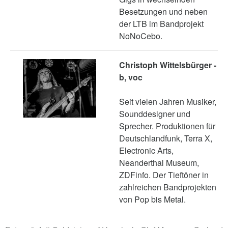
Besetzungen und neben
der LTB im Bandprojekt
NoNoCebo.
Christoph Wittelsbürger -
b, voc
Seit vielen Jahren Musiker,
Sounddesigner und
Sprecher. Produktionen für
Deutschlandfunk, Terra X,
Electronic Arts,
Neanderthal Museum,
ZDFinfo. Der Tieftöner in
zahlreichen Bandprojekten
von Pop bis Metal.