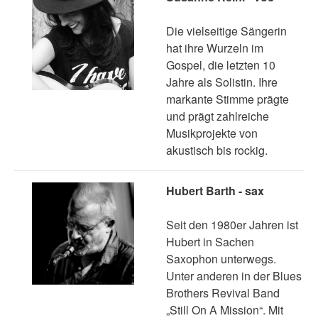
Die vielseitige Sängerin
hat ihre Wurzeln im
Gospel, die letzten 10
Jahre als Solistin. Ihre
markante Stimme prägte
und prägt zahlreiche
Musikprojekte von
akustisch bis rockig.
Hubert Barth - sax
Seit den 1980er Jahren ist
Hubert in Sachen
Saxophon unterwegs.
Unter anderen in der Blues
Brothers Revival Band
„Still On A Mission“. Mit